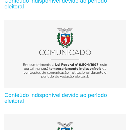
Conteúdo indisponível devido ao período
eleitoral
Conteúdo indisponível devido ao período
eleitoral