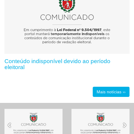
Conteúdo indisponível devido ao período
eleitoral
Mais notícias ››